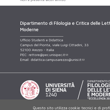
Dipartimento di Filologia e Critica delle Le
Moderne
______________________
Ufficio Studenti e Didattica
Campus del Pionta, viale Luigi Cittadini, 33
52100 Arezzo - Italia
PEC:
rettore@pec.unisipec.it
Email:
didattica.campusarezzo@unisi.it
Questo sito utilizza cookie tecnici e di prof