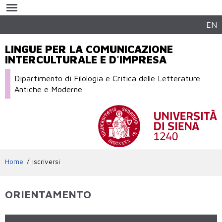
Salta al
contenuto
principale
EN
LINGUE PER LA COMUNICAZIONE
INTERCULTURALE E D'IMPRESA
Dipartimento di Filologia e Critica delle Letterature
Antiche e Moderne
Home
Iscriversi
ORIENTAMENTO